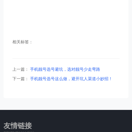
相关标签：
上一篇：
手机靓号选号避坑，选对靓号少走弯路
下一篇：
手机靓号选号这么做，避开坑人渠道小妙招！
友情链接