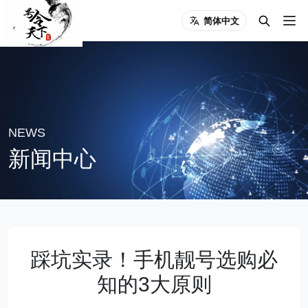
简体中文
NEWS
新闻中心
踩坑实录！手机靓号选购必
知的3大原则