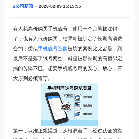
#公司新闻
·
2026-02-09 15:15:55
有人花高价购买手机靓号，使用一个月就被注销
了；也有人低价购买，结果却被绑定了长期高消费
合约；类似
手机靓号选购
被坑的案例比比皆是，到
最后不是落了钱号两空，就是被那长期的高额绑定
搞的苦恼不已。想要手机靓号用的安心、放心，三
大原则必须遵守。
第一，认准正规渠道，从根源着手；经过认证的靠