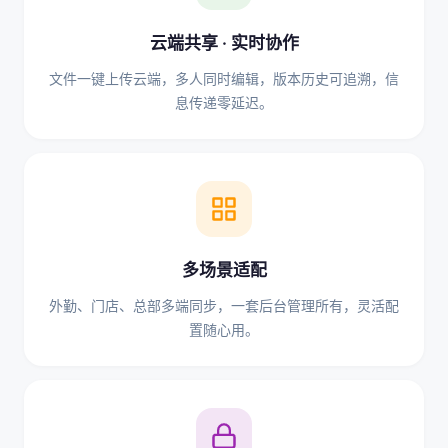
云端共享 · 实时协作
文件一键上传云端，多人同时编辑，版本历史可追溯，信
息传递零延迟。
多场景适配
外勤、门店、总部多端同步，一套后台管理所有，灵活配
置随心用。