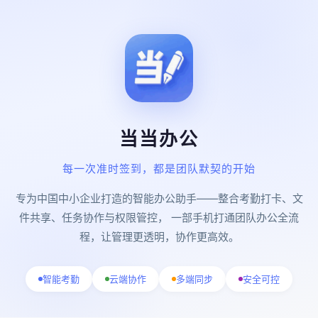
当当办公
每一次准时签到，都是团队默契的开始
专为中国中小企业打造的智能办公助手——整合考勤打卡、文
件共享、任务协作与权限管控， 一部手机打通团队办公全流
程，让管理更透明，协作更高效。
智能考勤
云端协作
多端同步
安全可控