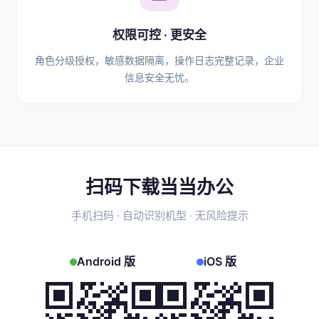
权限可控 · 更安全
角色分级授权，敏感数据隔离，操作日志完整记录，企业
信息安全无忧。
扫码下载当当办公
手机扫码 · 自动识别机型 · 无风险提示
Android 版
iOS 版