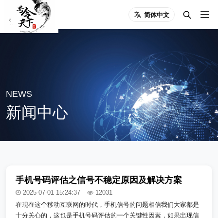
简体中文
NEWS
新闻中心
手机号码评估之信号不稳定原因及解决方案
2025-07-01 15:24:37
12031
在现在这个移动互联网的时代，手机信号的问题相信我们大家都是
十分关心的，这也是手机号码评估的一个关键性因素，如果出现信