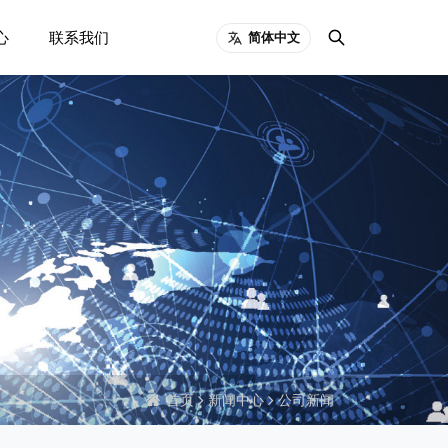
心
联系我们
简体中文
首页
新闻中心
公司新闻