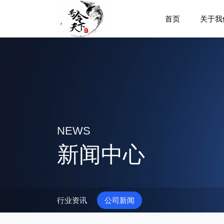
首页
关于我
NEWS
新闻中心
行业资讯
公司新闻