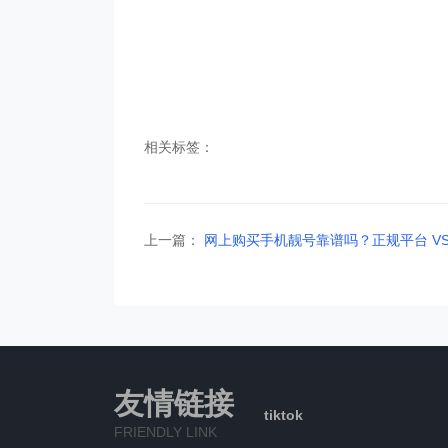
相关标签：
上一篇：
网上购买手机靓号靠谱吗？正规平台 V
友情链接
tiktok
FRIENDLY LINK