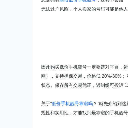
无法过户风险，个人卖家的号码可能是他人
因此购买低价手机靓号一定要选对平台，运
网），支持担保交易，价格低 20%-30
状态。保存所有交易凭证，遇纠纷可投诉 12
关于“
低价手机靓号靠谱吗
？”就先介绍到这
规性和实用性，才能找到最靠谱的手机靓号