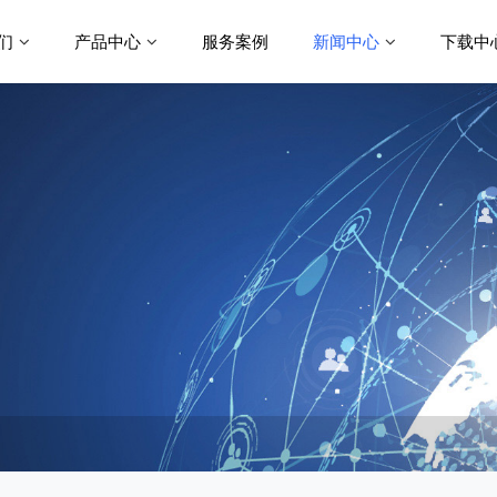
们
产品中心
服务案例
新闻中心
下载中