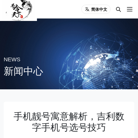
简体中文
NEWS
新闻中心
手机靓号寓意解析，吉利数
字手机号选号技巧