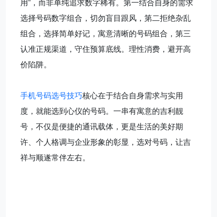
用”，而非单纯追求数字稀有。第一结合自身的需求
选择号码数字组合，切勿盲目跟风，第二拒绝杂乱
组合，选择简单好记，寓意清晰的号码组合，第三
认准正规渠道，守住预算底线。理性消费，避开高
价陷阱。
手机号码选号技巧
核心在于结合自身需求与实用
度，就能选到心仪的号码。一串有寓意的吉利靓
号，不仅是便捷的通讯载体，更是生活的美好期
许、个人格调与企业形象的彰显，选对号码，让吉
祥与顺遂常伴左右。