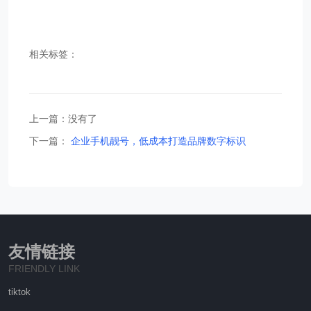
相关标签：
上一篇：没有了
下一篇：
企业手机靓号，低成本打造品牌数字标识
友情链接
FRIENDLY LINK
tiktok