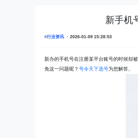
新手机
#行业资讯
·
2026-01-09 15:28:53
新办的手机号在注册某平台账号的时候却被
免这一问题呢？
号令天下选号
为您解答。