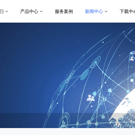
们
产品中心
服务案例
新闻中心
下载中