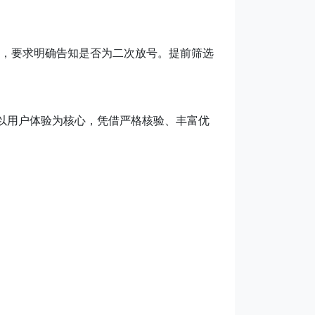
，要求明确告知是否为二次放号。提前筛选
以用户体验为核心，凭借严格核验、丰富优