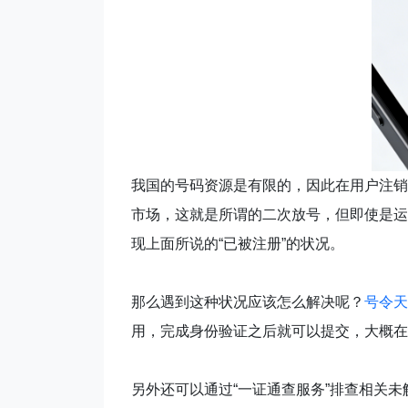
我国的号码资源是有限的，因此在用户注销
市场，这就是所谓的二次放号，但即使是运
现上面所说的“已被注册”的状况。
那么遇到这种状况应该怎么解决呢？
号令天
用，完成身份验证之后就可以提交，大概在
另外还可以通过“一证通查服务”排查相关未