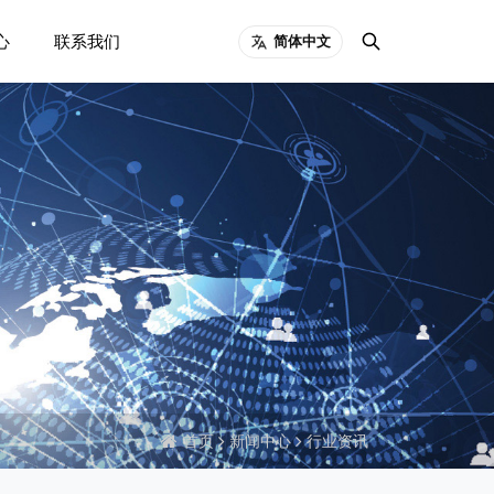
心
联系我们
简体中文
首页
新闻中心
行业资讯