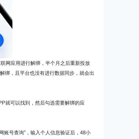
互联网应用进行解绑，半个月之后重新投放
解绑，且平台也没有进行数据同步，就会出
PP就可以找到，然后勾选需要解绑的应
网账号查询”，输入个人信息验证后，48小