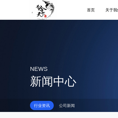
首页
关于我
NEWS
新闻中心
行业资讯
公司新闻