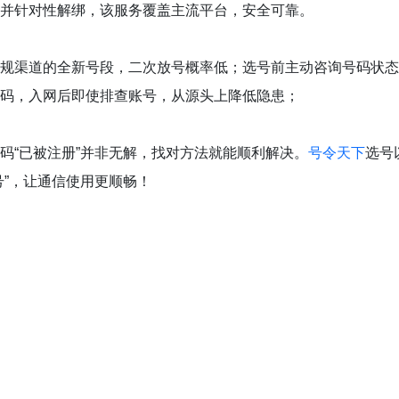
并针对性解绑，该服务覆盖主流平台，安全可靠。
规渠道的全新号段，二次放号概率低；选号前主动咨询号码状态
码，入网后即使排查账号，从源头上降低隐患；
码“已被注册”并非无解，找对方法就能顺利解决。
号令天下
选号
号”，让通信使用更顺畅！