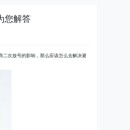
为您解答
营商二次放号的影响，那么应该怎么去解决避