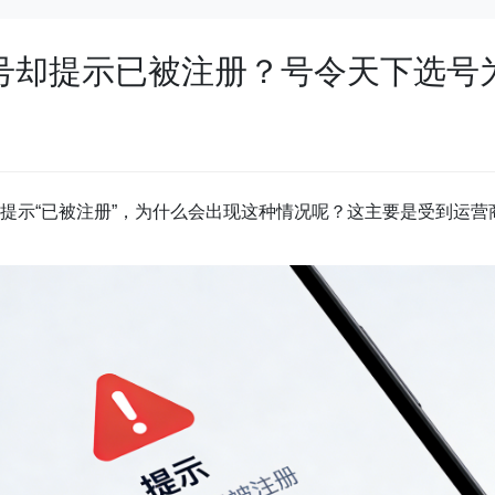
号却提示已被注册？号令天下选号
提示“已被注册”，为什么会出现这种情况呢？这主要是受到运