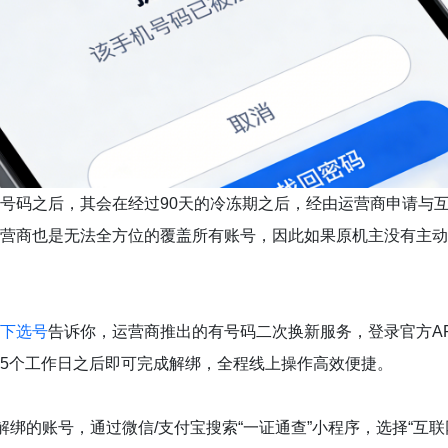
号码之后，其会在经过90天的冷冻期之后，经由运营商申请与
营商也是无法全方位的覆盖所有账号，因此如果原机主没有主动
下选号
告诉你，运营商推出的有号码二次换新服务，登录官方A
5个工作日之后即可完成解绑，全程线上操作高效便捷。
解绑的账号，通过微信/支付宝搜索“一证通查”小程序，选择“互联